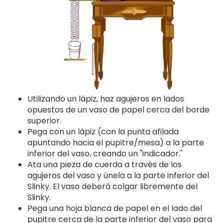
Utilizando un lápiz, haz agujeros en lados
opuestos de un vaso de papel cerca del borde
superior.
Pega con un lápiz (con la punta afilada
apuntando hacia el pupitre/mesa) a la parte
inferior del vaso, creando un "indicador."
Ata una pieza de cuerda a través de los
agujeros del vaso y únela a la parte inferior del
Slinky. El vaso deberá colgar libremente del
Slinky.
Pega una hoja blanca de papel en el lado del
pupitre cerca de la parte inferior del vaso para