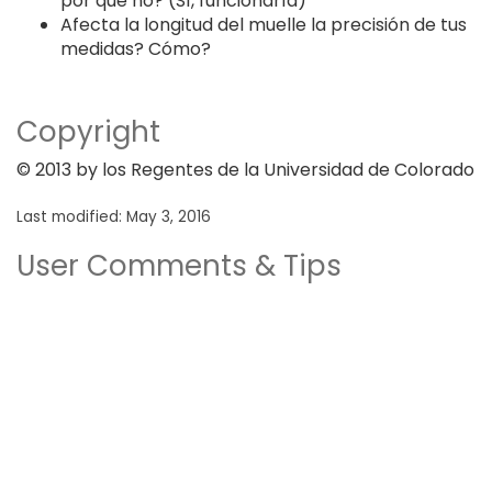
por qué no? (Sí, funcionaría)
Afecta la longitud del muelle la precisión de tus
medidas? Cómo?
Copyright
© 2013 by los Regentes de la Universidad de Colorado
Last modified: May 3, 2016
User Comments & Tips