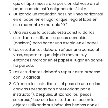
que el lápiz muestre la posición del vaso en el
papel cuando está colgando del Slinky.
Utilizando un rotulador, haz una línea horizontal
en el papel en el lugar al que llega el lápiz en
ese momento y márcalo "0."
Una vez que la báscula está construída, los
estudiantes utilizan los pesos conocidos
(canicas) para hacer una escala en el papel.
Los estudiantes deberán añadir una canica al
vaso, esperar a que deje de moverse, y
entonces marcar en el papel el lugar en donde
ha parado.
Los estudiantes deberán repetir este proceso
con 10 canicas.
Ofrece a los estudiantes el peso de una de las
canicas (pesadas con anterioridad por el
instructor). Después, utilizando los "pesos
sorpresa," haz que los estudiantes pesen los
objetos utilizando sus básculas hechas con el