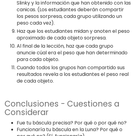
Slinky y la información que han obtenido con las
canicas. (Los estudiantes deberán compartir
los pesos sorpresa, cada grupo utilizando un
peso cada vez).
Haz que los estudiantes midan y anoten el peso
aproximado de cada objeto sorpresa.
Al final de la lección, haz que cada grupo
anuncie cúal era el peso que han determinado
para cada objeto.
Cuando todos los grupos han compartido sus
resultados revela a los estudiantes el peso real
de cada objeto.
Conclusiones - Cuestiones a
Considerar
Fue tu báscula precisa? Por qué o por qué no?
Funcionaría tu báscula en la Luna? Por qué o