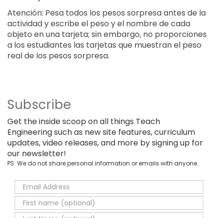
Atención: Pesa todos los pesos sorpresa antes de la
actividad y escribe el peso y el nombre de cada
objeto en una tarjeta; sin embargo, no proporciones
a los estudiantes las tarjetas que muestran el peso
real de los pesos sorpresa.
Subscribe
Get the inside scoop on all things Teach
Engineering such as new site features, curriculum
updates, video releases, and more by signing up for
our newsletter!
PS: We do not share personal information or emails with anyone.